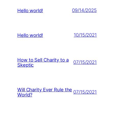
09/14/2025
Hello world!
10/15/2021
Hello world!
How to Sell Charity to a
07/15/2021
Skeptic
Will Charity Ever Rule the
07/15/2021
World?