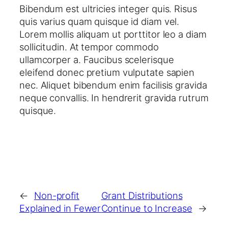
Bibendum est ultricies integer quis. Risus
quis varius quam quisque id diam vel.
Lorem mollis aliquam ut porttitor leo a diam
sollicitudin. At tempor commodo
ullamcorper a. Faucibus scelerisque
eleifend donec pretium vulputate sapien
nec. Aliquet bibendum enim facilisis gravida
neque convallis. In hendrerit gravida rutrum
quisque.
←
Non-profit
Grant Distributions
Explained in Fewer
Continue to Increase
→