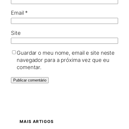
Email
*
Site
Guardar o meu nome, email e site neste
navegador para a próxima vez que eu
comentar.
MAIS ARTIGOS