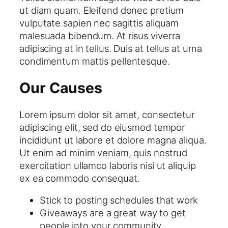
ut diam quam. Eleifend donec pretium
vulputate sapien nec sagittis aliquam
malesuada bibendum. At risus viverra
adipiscing at in tellus. Duis at tellus at urna
condimentum mattis pellentesque.
Our Causes
Lorem ipsum dolor sit amet, consectetur
adipiscing elit, sed do eiusmod tempor
incididunt ut labore et dolore magna aliqua.
Ut enim ad minim veniam, quis nostrud
exercitation ullamco laboris nisi ut aliquip
ex ea commodo consequat.
Stick to posting schedules that work
Giveaways are a great way to get
people into your community