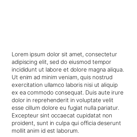
Lorem ipsum dolor sit amet, consectetur
adipiscing elit, sed do eiusmod tempor
incididunt ut labore et dolore magna aliqua.
Ut enim ad minim veniam, quis nostrud
exercitation ullamco laboris nisi ut aliquip
ex ea commodo consequat. Duis aute irure
dolor in reprehenderit in voluptate velit
esse cillum dolore eu fugiat nulla pariatur.
Excepteur sint occaecat cupidatat non
proident, sunt in culpa qui officia deserunt
mollit anim id est laborum.