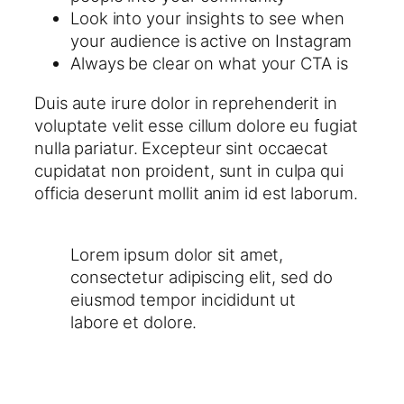
Look into your insights to see when
your audience is active on Instagram
Always be clear on what your CTA is
Duis aute irure dolor in reprehenderit in
voluptate velit esse cillum dolore eu fugiat
nulla pariatur. Excepteur sint occaecat
cupidatat non proident, sunt in culpa qui
officia deserunt mollit anim id est laborum.
Lorem ipsum dolor sit amet,
consectetur adipiscing elit, sed do
eiusmod tempor incididunt ut
labore et dolore.