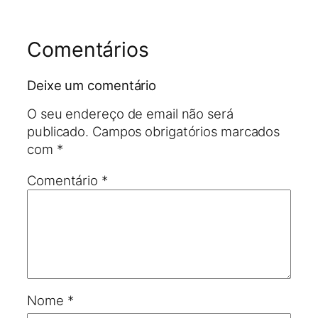
Comentários
Deixe um comentário
O seu endereço de email não será
publicado.
Campos obrigatórios marcados
com
*
Comentário
*
Nome
*