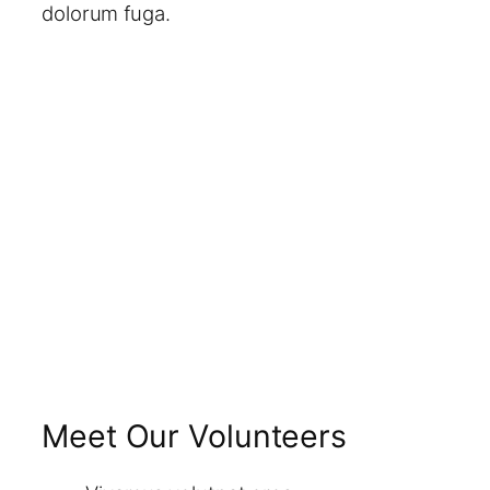
dolorum fuga.
Meet Our Volunteers