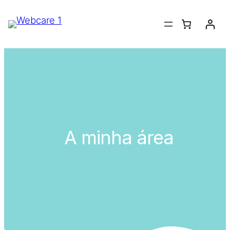
A minha área