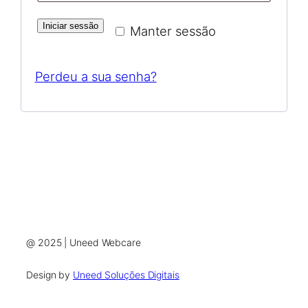
Iniciar sessão
Manter sessão
Perdeu a sua senha?
@ 2025 | Uneed Webcare
Design by
Uneed Soluções Digitais